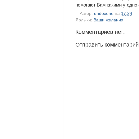
помогают Вам какими угодно
Автор:
undoxone
на
17:24
Ярлыки:
Ваши желания
Комментариев нет:
Отправить комментарий