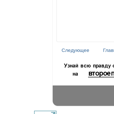
Следующее
Глав