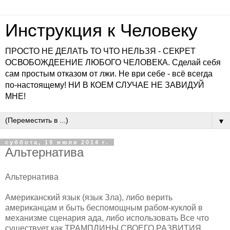
Инструкция к Человеку
ПРОСТО НЕ ДЕЛАТЬ ТО ЧТО НЕЛЬЗЯ - СЕКРЕТ
ОСВОБОЖДЕЕНИЕ ЛЮБОГО ЧЕЛОВЕКА. Сделай себя
сам простым отказом от лжи. Не ври себе - всё всегда
по-настоящему! НИ В КОЕМ СЛУЧАЕ НЕ ЗАВИДУЙ
МНЕ!
▼
суббота, 19 июля 2014 г.
Альтернатива
Альтернатива
Американский язык (язык Зла), либо верить
американцам и быть беспомощным рабом-куклой в
механизме сценария ада, либо использовать Все что
существует как ТРАМПЛИНЫ СВОЕГО РАЗВИТИЯ,