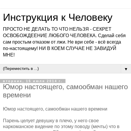
Инструкция к Человеку
ПРОСТО НЕ ДЕЛАТЬ ТО ЧТО НЕЛЬЗЯ - СЕКРЕТ
ОСВОБОЖДЕЕНИЕ ЛЮБОГО ЧЕЛОВЕКА. Сделай себя
сам простым отказом от лжи. Не ври себе - всё всегда
по-настоящему! НИ В КОЕМ СЛУЧАЕ НЕ ЗАВИДУЙ
МНЕ!
▼
вторник, 15 июля 2014 г.
Юмор настоящего, самообман нашего
времени
Юмор настоящего, самообман нашего времени
Парень целует девушку в плечо, у него свое
наркоманское видение по этому поводу (мечты) что в